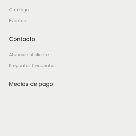
Catálogo
Eventos
Contacto
Atención al cliente
Preguntas frecuentes
Medios de pago