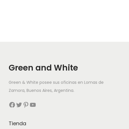
Green and White
Green & White posee sus oficinas en Lomas de
Zamora, Buenos Aires, Argentina.
Facebook
Twitter
Pinterest
YouTube
Tienda