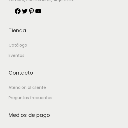
Tienda
Catálogo
Eventos
Contacto
Atención al cliente
Preguntas frecuentes
Medios de pago