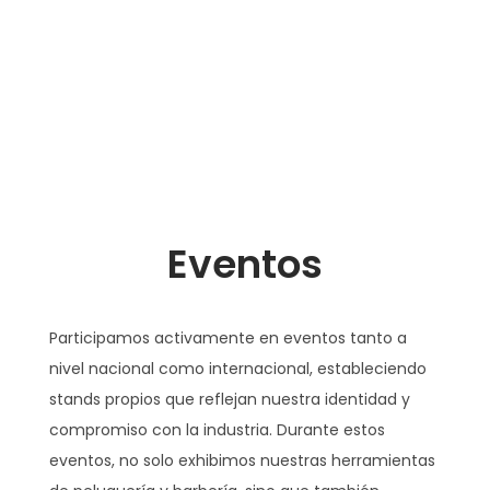
Eventos
Participamos activamente en eventos tanto a
nivel nacional como internacional, estableciendo
stands propios que reflejan nuestra identidad y
compromiso con la industria. Durante estos
eventos, no solo exhibimos nuestras herramientas