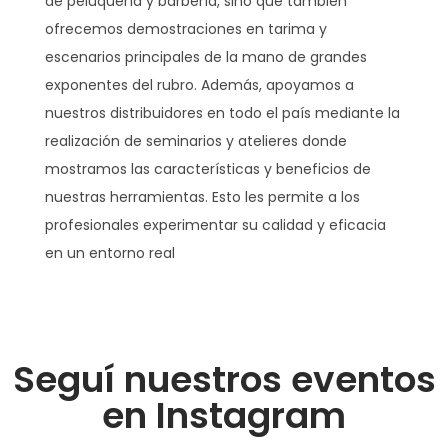
de peluquería y barbería, sino que también
ofrecemos demostraciones en tarima y
escenarios principales de la mano de grandes
exponentes del rubro. Además, apoyamos a
nuestros distribuidores en todo el país mediante la
realización de seminarios y atelieres donde
mostramos las características y beneficios de
nuestras herramientas. Esto les permite a los
profesionales experimentar su calidad y eficacia
en un entorno real
Seguí nuestros eventos
en Instagram