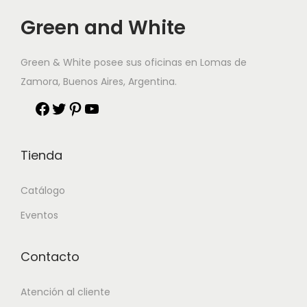
Green and White
Green & White posee sus oficinas en Lomas de
Zamora, Buenos Aires, Argentina.
Tienda
Catálogo
Eventos
Contacto
Atención al cliente