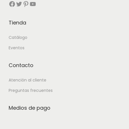
Facebook
Twitter
Pinterest
YouTube
Tienda
Catálogo
Eventos
Contacto
Atención al cliente
Preguntas frecuentes
Medios de pago