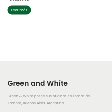
Leer más
Green and White
Green & White posee sus oficinas en Lomas de
Zamora, Buenos Aires, Argentina.