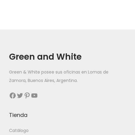
Green and White
Green & White posee sus oficinas en Lomas de
Zamora, Buenos Aires, Argentina.
Facebook
Twitter
Pinterest
YouTube
Tienda
Catálogo