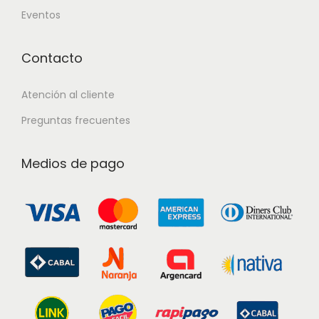
Eventos
Contacto
Atención al cliente
Preguntas frecuentes
Medios de pago