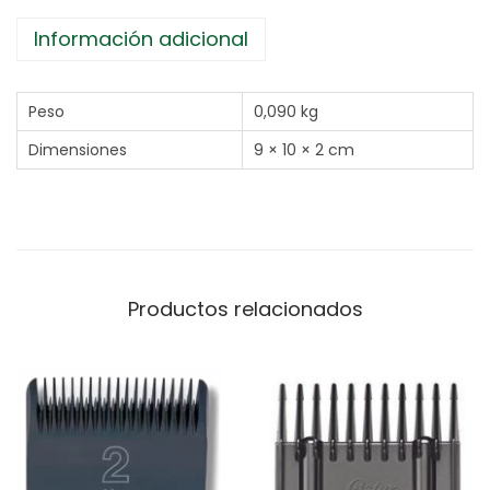
Información adicional
Peso
0,090 kg
Dimensiones
9 × 10 × 2 cm
Productos relacionados