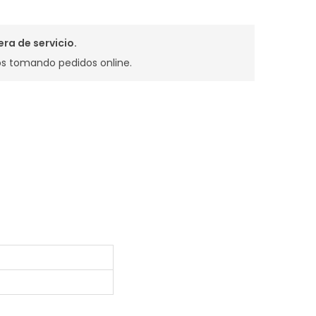
ra de servicio.
s tomando pedidos online.