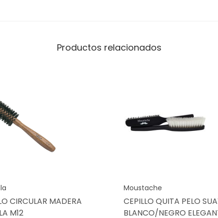
Productos relacionados
la
Moustache
LLO CIRCULAR MADERA
CEPILLO QUITA PELO SU
LA M12
BLANCO/NEGRO ELEGAN