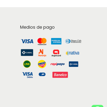
Medios de pago