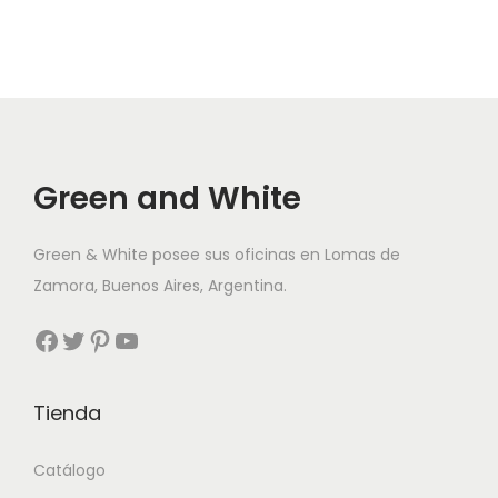
Green and White
Green & White posee sus oficinas en Lomas de
Zamora, Buenos Aires, Argentina.
Facebook
Twitter
Pinterest
YouTube
Tienda
Catálogo