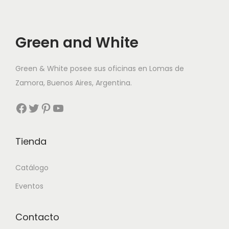
Green and White
Green & White posee sus oficinas en Lomas de
Zamora, Buenos Aires, Argentina.
Facebook
Twitter
Pinterest
YouTube
Tienda
Catálogo
Eventos
Contacto