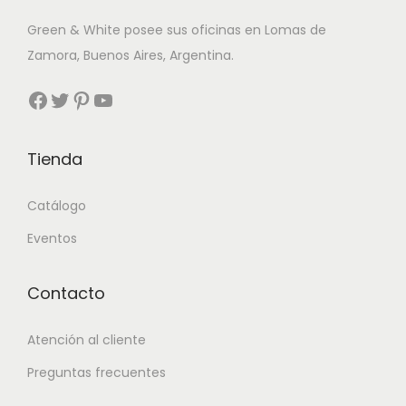
Green & White posee sus oficinas en Lomas de
Zamora, Buenos Aires, Argentina.
Facebook
Twitter
Pinterest
YouTube
Tienda
Catálogo
Eventos
Contacto
Atención al cliente
Preguntas frecuentes