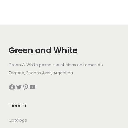
Green and White
Green & White posee sus oficinas en Lomas de
Zamora, Buenos Aires, Argentina.
Facebook
Twitter
Pinterest
YouTube
Tienda
Catálogo