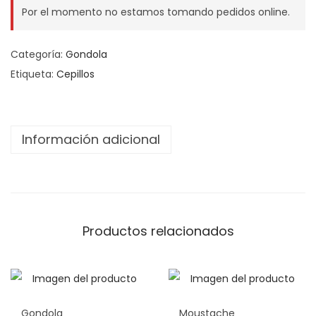
Por el momento no estamos tomando pedidos online.
Categoría:
Gondola
Etiqueta:
Cepillos
Información adicional
Productos relacionados
Gondola
Moustache