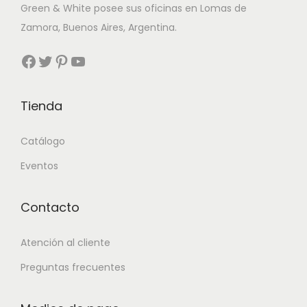
Green & White posee sus oficinas en Lomas de
Zamora, Buenos Aires, Argentina.
Facebook
Twitter
Pinterest
YouTube
Tienda
Catálogo
Eventos
Contacto
Atención al cliente
Preguntas frecuentes