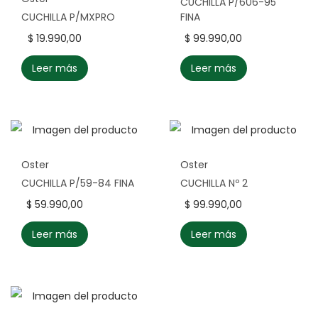
CUCHILLA P/606-95
FINA
CUCHILLA P/MXPRO
$
99.990,00
$
19.990,00
Leer más
Leer más
Oster
Oster
CUCHILLA P/59-84 FINA
CUCHILLA Nº 2
$
59.990,00
$
99.990,00
Leer más
Leer más