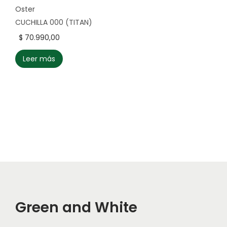
Oster
CUCHILLA 000 (TITAN)
$
70.990,00
Leer más
Green and White